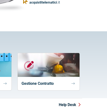
Gestione Contratto
Help Desk