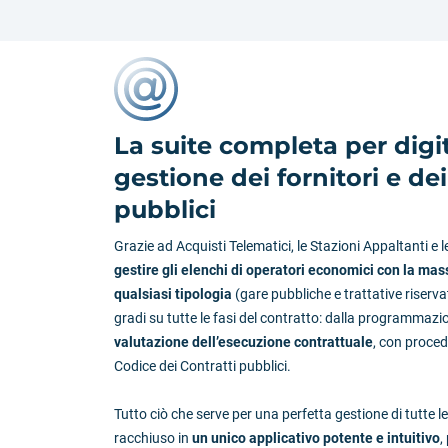
La suite completa per digit
gestione dei fornitori e dei
pubblici
Grazie ad Acquisti Telematici, le Stazioni Appaltanti e
gestire gli elenchi di operatori economici con la mas
qualsiasi tipologia
(gare pubbliche e trattative riserva
gradi su tutte le fasi del contratto: dalla programmazi
valutazione dell’esecuzione contrattuale
, con proce
Codice dei Contratti pubblici.
Tutto ciò che serve per una perfetta gestione di tutte l
racchiuso in
un unico applicativo potente e intuitivo
,