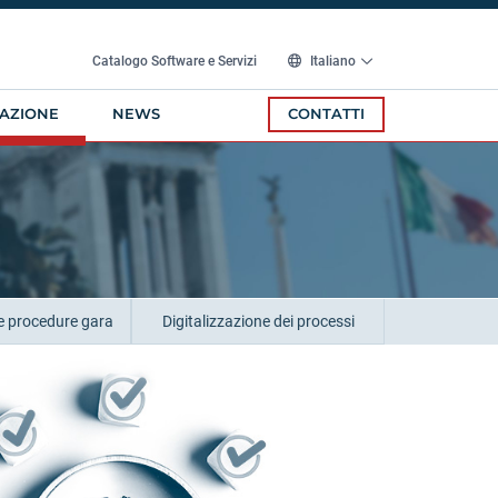
Catalogo Software e Servizi
Italiano
AZIONE
NEWS
CONTATTI
e procedure gara
Digitalizzazione dei processi