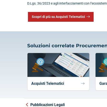
D.Lgs. 36/2023 e agli interfacciamenti con l’ecosiste
Scopri di più su Acquisti Telematici
Soluzioni correlate Procuremen
Acquisti Telematici
Gara
Pubblicazioni Legali