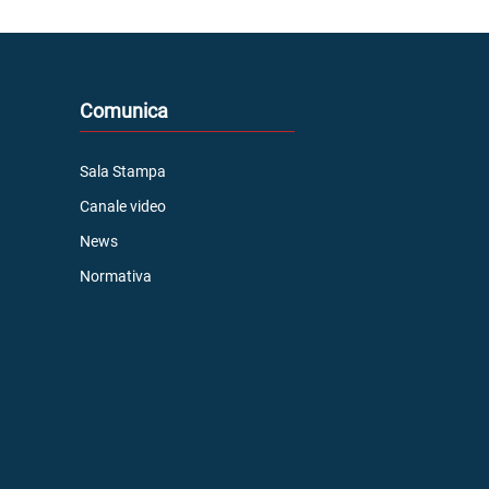
Comunica
Sala Stampa
Canale video
News
Normativa