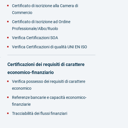
Certificato di iscrizione alla Camera di
Commercio
Certificato di Iscrizione ad Ordine
Professionale/Albo/Ruolo
Verifica Certificazioni SOA
Verifica Certificazioni di qualità UNI EN ISO
Certificazioni dei requisiti di carattere
economico-finanziario
Verifica possesso dei requisiti di carattere
economico
Referenze bancarie e capacità economico-
finanziarie
Tracciabilità dei flussi finanziari