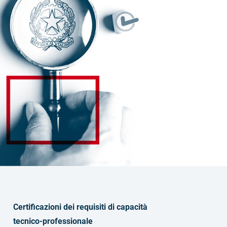
Certificazioni dei requisiti di capacità
tecnico-professionale