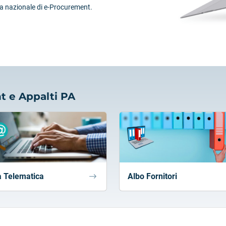
ma nazionale di e-Procurement.
t e Appalti PA
Albo Fornitori
 Telematica