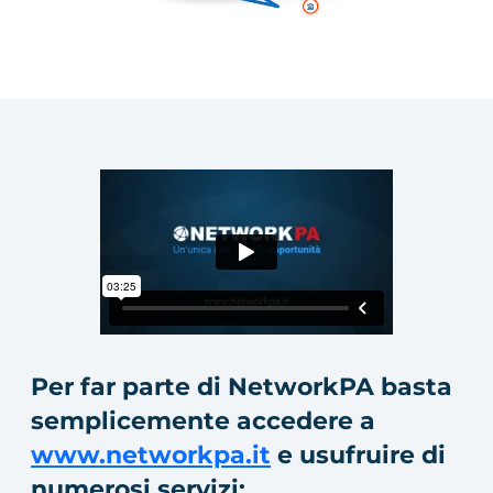
Per far parte di NetworkPA basta
semplicemente accedere a
www.networkpa.it
e usufruire di
numerosi servizi: