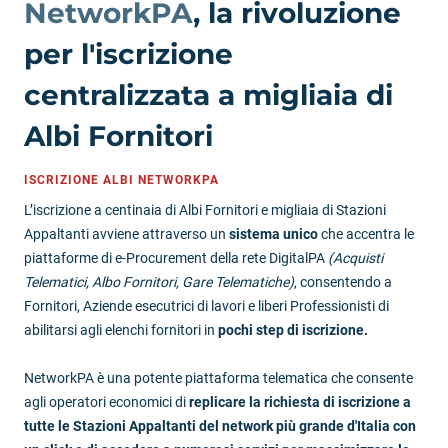
NetworkPA
, la rivoluzione
per l'iscrizione
centralizzata a migliaia di
Albi Fornitori
ISCRIZIONE ALBI NETWORKPA
L’iscrizione a centinaia di Albi Fornitori e migliaia di Stazioni
Appaltanti avviene attraverso un
sistema unico
che accentra le
piattaforme di e-Procurement della rete DigitalPA
(Acquisti
Telematici, Albo Fornitori, Gare Telematiche)
, consentendo a
Fornitori, Aziende esecutrici di lavori e liberi Professionisti di
abilitarsi agli elenchi fornitori in
pochi step di iscrizione.
NetworkPA è una potente piattaforma telematica che consente
agli operatori economici di
replicare la richiesta di iscrizione a
tutte le Stazioni Appaltanti del network più grande d'Italia con