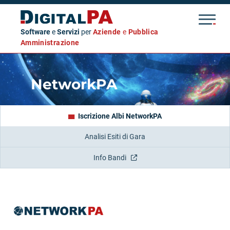
Software
e
Servizi
per
Aziende
e
Pubblica
Amministrazione
NetworkPA
Iscrizione Albi NetworkPA
Analisi Esiti di Gara
Info Bandi