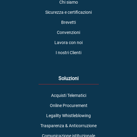
Chi siamo
Sicurezza e certificazioni
Brevetti
Convenzioni
Lavora con noi
I nostri Clienti
Soluzioni
Acquisti Telematici
Online Procurement
Legality Whistleblowing
Trasparenza & Anticorruzione
Comunicazione istituzionale