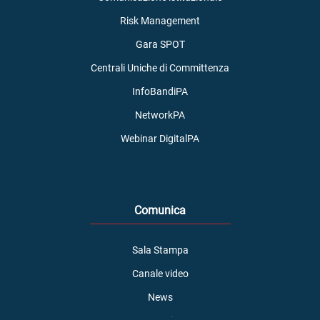
Risk Management
Gara SPOT
Centrali Uniche di Committenza
InfoBandiPA
NetworkPA
Webinar DigitalPA
Comunica
Sala Stampa
Canale video
News