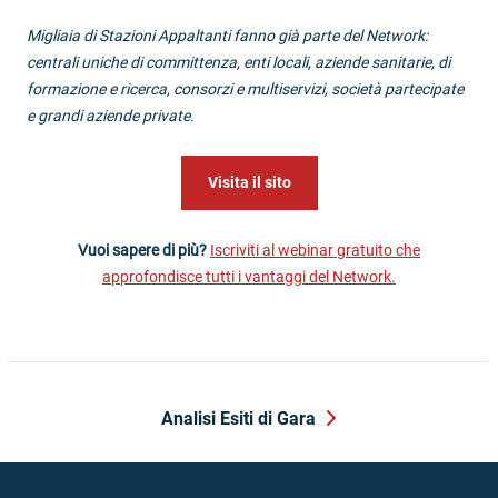
Migliaia di Stazioni Appaltanti fanno già parte del Network:
centrali uniche di committenza, enti locali, aziende sanitarie, di
formazione e ricerca, consorzi e multiservizi, società partecipate
e grandi aziende private.
Visita il sito
Vuoi sapere di più?
Iscriviti al webinar gratuito che
approfondisce tutti i vantaggi del Network.
Analisi Esiti di Gara