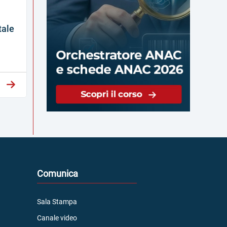
tale
Comunica
Sala Stampa
Canale video