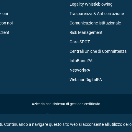
Legality Whistleblowing
ioni
Trasparenza & Anticorruzione
con noi
Comunicazione istituzionale
Clienti
Risk Management
Gara SPOT
Centrali Uniche di Committenza
InfoBandiPA
NetworkPA
Webinar DigitalPA
Azienda con sistema di gestione certificato
tenti. Continuando a navigare questo sito web si acconsente all'utilizzo dei 