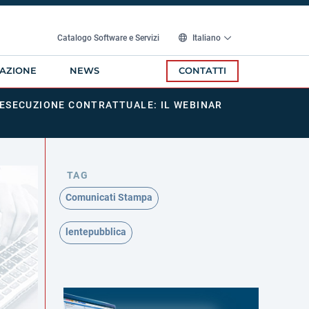
Catalogo Software e Servizi
Italiano
AZIONE
NEWS
CONTATTI
L’ESECUZIONE CONTRATTUALE: IL WEBINAR
TAG
Comunicati Stampa
lentepubblica