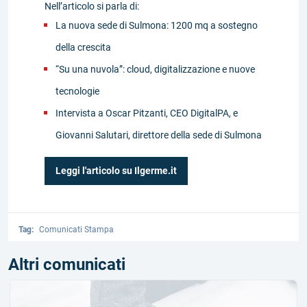
Nell’articolo si parla di:
La nuova sede di Sulmona: 1200 mq a sostegno
della crescita
“Su una nuvola”: cloud, digitalizzazione e nuove
tecnologie
Intervista a Oscar Pitzanti, CEO DigitalPA, e
Giovanni Salutari, direttore della sede di Sulmona
Leggi l'articolo su Ilgerme.it
Tag:
Comunicati Stampa
Altri comunicati