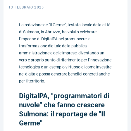
13 FEBBRAIO 2025
La redazione de "Il Germe", testata locale della città
di Sulmona, in Abruzzo, ha voluto celebrare
l'impegno di DigitalPA nel promuovere la
trasformazione digitale della pubblica
amministrazione e delle imprese, diventando un
vero e proprio punto di riferimento per l'innovazione
tecnologica e un esempio virtuoso di come investire
nel digitale possa generare benefici concreti anche
per il territorio.
DigitalPA, "programmatori di
nuvole" che fanno crescere
Sulmona: il reportage de "Il
Germe"