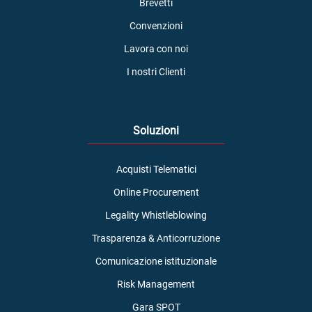
Brevetti
Convenzioni
Lavora con noi
I nostri Clienti
Soluzioni
Acquisti Telematici
Online Procurement
Legality Whistleblowing
Trasparenza & Anticorruzione
Comunicazione istituzionale
Risk Management
Gara SPOT