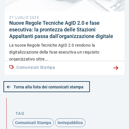
27 LUGLIO 2026
Nuove Regole Tecniche AgID 2.0 e fase
esecutiva: la prontezza delle Stazioni
Appaltanti passa dall’organizzazione digitale
Le nuove Regole Tecniche AgID 2.0 rendono la
digitalizzazione della fase esecutiva un requisito
organizzativo oltre...
Comunicati Stampa
Torna alla lista dei comunicati stampa
TAG
Comunicati Stampa
lentepubblica