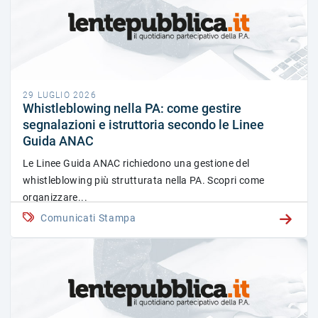
29 LUGLIO 2026
Whistleblowing nella PA: come gestire
segnalazioni e istruttoria secondo le Linee
Guida ANAC
Le Linee Guida ANAC richiedono una gestione del
whistleblowing più strutturata nella PA. Scopri come
organizzare...
Comunicati Stampa